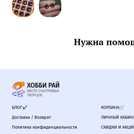
Нужна помощ
БЛОГ✔
КОРЗИНА🛒
Доставка / Возврат
ЛИЧНЫЙ КАБИНЕ
Политика конфиденциальности
СКИДКИ И АКЦИ