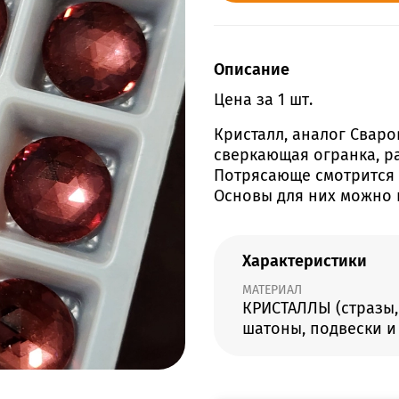
Описание
Цена за 1 шт.
Кристалл, аналог Сваро
сверкающая огранка, р
Потрясающе смотрится в
Основы для них можно 
Характеристики
МАТЕРИАЛ
КРИСТАЛЛЫ (стразы,
шатоны, подвески и 