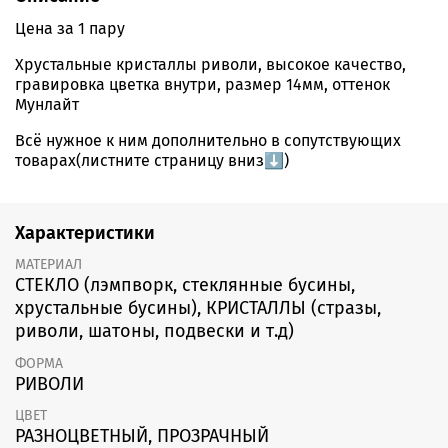
Цена за 1 пару
Хрустальные кристаллы риволи, высокое качество,
гравировка цветка внутри, размер 14мм, оттенок
Мунлайт
Всё нужное к ним дополнительно в сопутствующих
товарах(листните страницу вниз⬇️)
Характеристики
МАТЕРИАЛ
СТЕКЛО (лэмпворк, стеклянные бусины,
хрустальные бусины), КРИСТАЛЛЫ (стразы,
риволи, шатоны, подвески и т.д)
ФОРМА
РИВОЛИ
ЦВЕТ
РАЗНОЦВЕТНЫЙ, ПРОЗРАЧНЫЙ