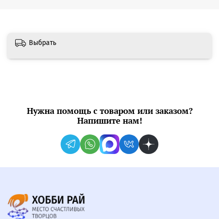
Выбрать
Нужна помощь с товаром или заказом?
Напишите нам!