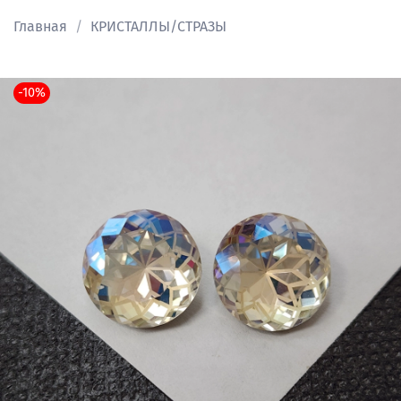
Главная
КРИСТАЛЛЫ/СТРАЗЫ
-10%