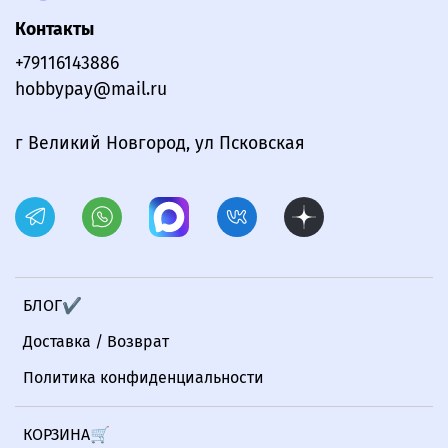
Контакты
+79116143886
hobbypay@mail.ru
г Великий Новгород, ул Псковская
БЛОГ✔
Доставка / Возврат
Политика конфиденциальности
КОРЗИНА🛒