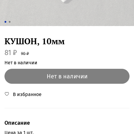
КУШОН, 10мм
81 ₽
90 ₽
Нет в наличии
Нет в наличии
В избранное
Описание
Цена за 1 шт.