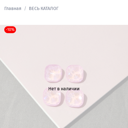
Главная
ВЕСЬ КАТАЛОГ
-10%
Нет в наличии