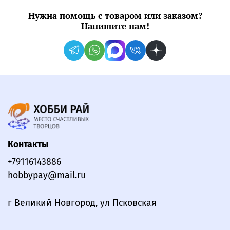
Нужна помощь с товаром или заказом?
Напишите нам!
Контакты
+79116143886
hobbypay@mail.ru
г Великий Новгород, ул Псковская