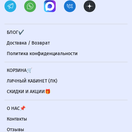
БЛОГ✔
Доставка / Возврат
Политика конфиденциальности
КОРЗИНА🛒
ЛИЧНЫЙ КАБИНЕТ (ЛК)
СКИДКИ И АКЦИИ🎁
О НАС📌
Контакты
Отзывы