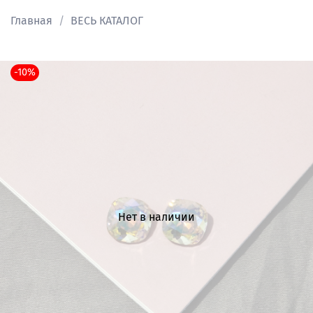
Главная
ВЕСЬ КАТАЛОГ
-10%
Нет в наличии