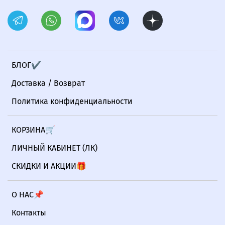
БЛОГ✔
Доставка / Возврат
Политика конфиденциальности
КОРЗИНА🛒
ЛИЧНЫЙ КАБИНЕТ (ЛК)
СКИДКИ И АКЦИИ🎁
О НАС📌
Контакты