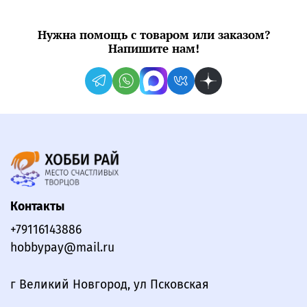
Нужна помощь с товаром или заказом?
Напишите нам!
Контакты
+79116143886
hobbypay@mail.ru
г Великий Новгород, ул Псковская