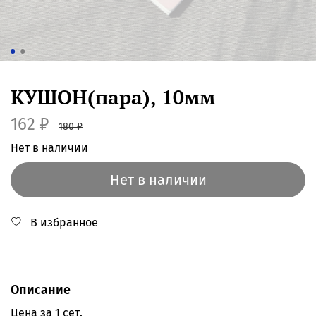
КУШОН(пара), 10мм
162 ₽
180 ₽
Нет в наличии
Нет в наличии
В избранное
Описание
Цена за 1 сет.