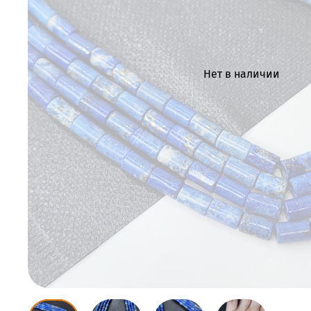
Нет в наличии