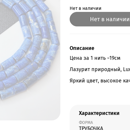
Нет в наличии
Нет в наличии
Описание
Цена за 1 нить ~19см
Лазурит природный, Lux
Яркий цвет, высокое ка
Характеристики
ФОРМА
ТРУБОЧКА