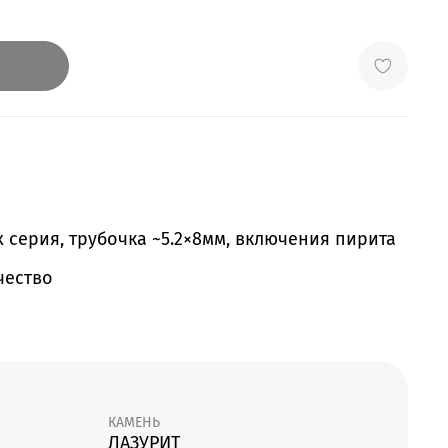
 серия, трубочка ~5.2×8мм, включения пирита
чество
КАМЕНЬ
ЛАЗУРИТ