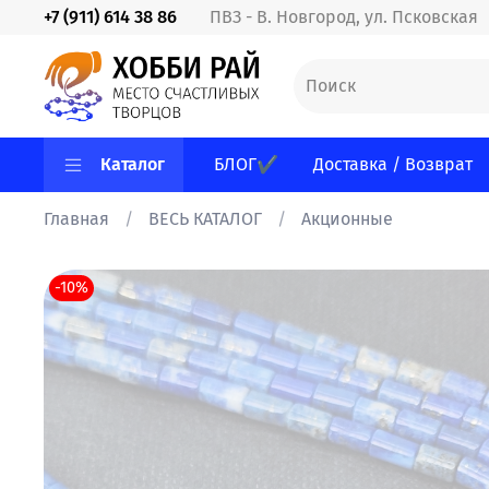
+7 (911) 614 38 86
ПВЗ - В. Новгород, ул. Псковская
Каталог
БЛОГ✔
Доставка / Возврат
Главная
ВЕСЬ КАТАЛОГ
Акционные
-10%