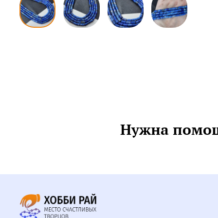
Нужна помощ