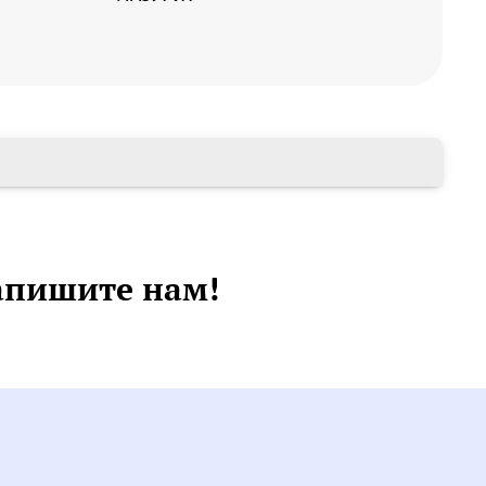
апишите нам!