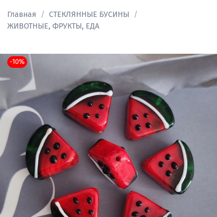
Главная
СТЕКЛЯННЫЕ БУСИНЫ
ЖИВОТНЫЕ, ФРУКТЫ, ЕДА
-10%