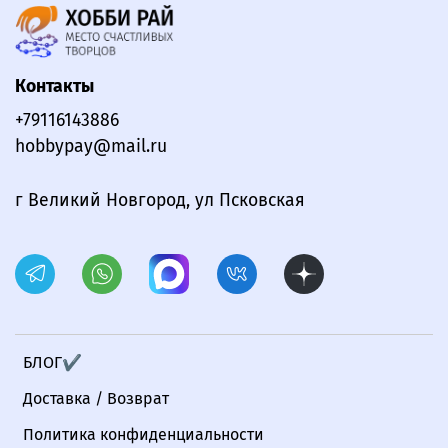
Контакты
+79116143886
hobbypay@mail.ru
г Великий Новгород, ул Псковская
БЛОГ✔
Доставка / Возврат
Политика конфиденциальности