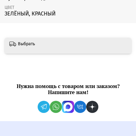
ЦВЕТ
ЗЕЛЁНЫЙ, КРАСНЫЙ
Выбрать
Нужна помощь с товаром или заказом?
Напишите нам!