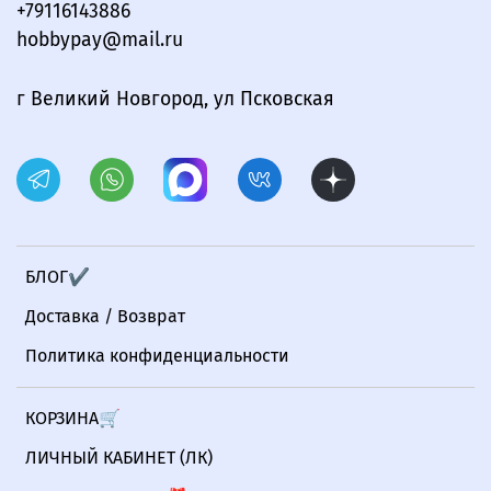
+79116143886
hobbypay@mail.ru
г Великий Новгород, ул Псковская
БЛОГ✔
Доставка / Возврат
Политика конфиденциальности
КОРЗИНА🛒
ЛИЧНЫЙ КАБИНЕТ (ЛК)