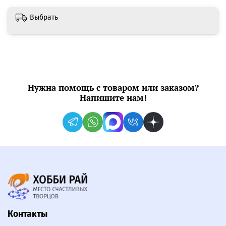
Выбрать
Нужна помощь с товаром или заказом?
Напишите нам!
Контакты