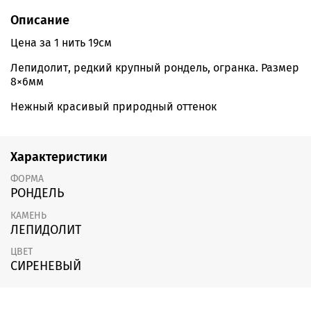
Описание
Цена за 1 нить 19см
Лепидолит, редкий крупный рондель, огранка. Размер
8×6мм
Нежный красивый природный оттенок
Характеристики
ФОРМА
РОНДЕЛЬ
КАМЕНЬ
ЛЕПИДОЛИТ
ЦВЕТ
СИРЕНЕВЫЙ