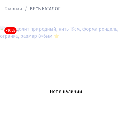
Главная
ВЕСЬ КАТАЛОГ
-10%
Нет в наличии