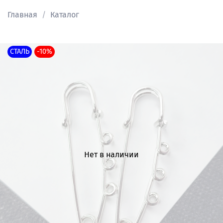
Главная
Каталог
СТАЛЬ
-10%
Нет в наличии