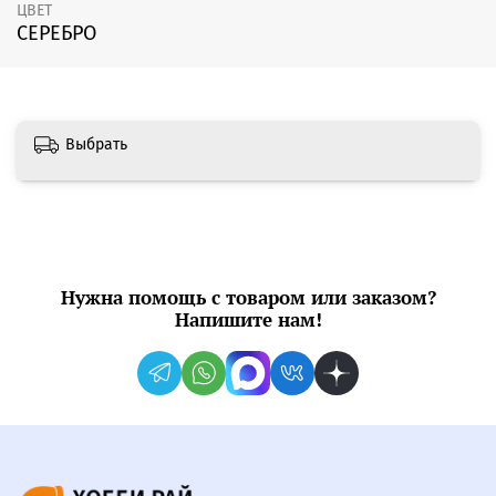
ЦВЕТ
СЕРЕБРО
Выбрать
Нужна помощь с товаром или заказом?
Напишите нам!