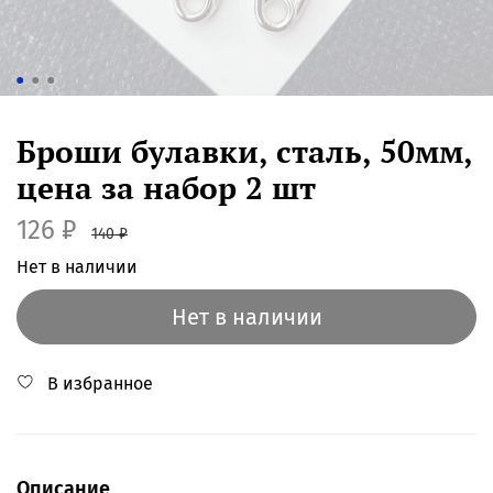
Броши булавки, сталь, 50мм,
цена за набор 2 шт
126 ₽
140 ₽
Нет в наличии
Нет в наличии
В избранное
Описание