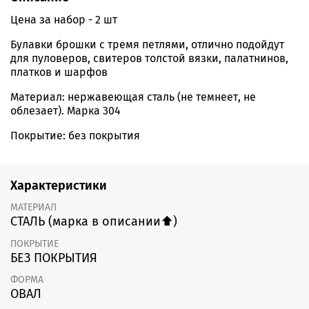
Цена за набор - 2 шт
Булавки брошки с тремя петлями, отлично подойдут
для пуловеров, свитеров толстой вязки, палатнинов,
платков и шарфов
Материал: нержавеющая сталь (не темнеет, не
облезает). Марка 304
Покрытие: без покрытия
Характеристики
МАТЕРИАЛ
СТАЛЬ (марка в описании⬆️)
ПОКРЫТИЕ
БЕЗ ПОКРЫТИЯ
ФОРМА
ОВАЛ