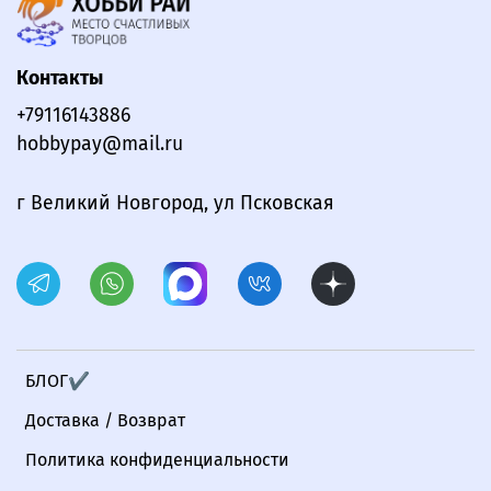
Контакты
+79116143886
hobbypay@mail.ru
г Великий Новгород, ул Псковская
БЛОГ✔
Доставка / Возврат
Политика конфиденциальности