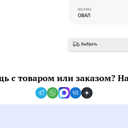
ФОРМА
ОВАЛ
Выбрать
ь с товаром или заказом? Н