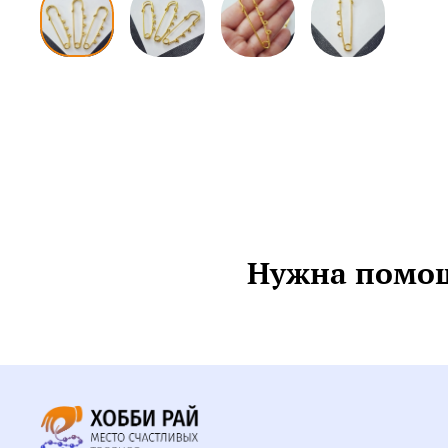
Нужна помощ