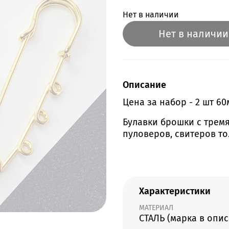
Нет в наличии
Нет в наличии
Описание
Цена за набор - 2 шт 60
Булавки брошки с тремя
пуловеров, свитеров то
Характеристики
МАТЕРИАЛ
СТАЛЬ (марка в опи