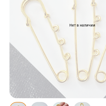
Нет в наличии