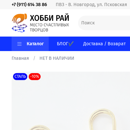
+7 (911) 614 38 86
ПВЗ - В. Новгород, ул. Псковская
Каталог
БЛОГ✔
Доставка / Возврат
Главная
НЕТ В НАЛИЧИИ
СТАЛЬ
-10%