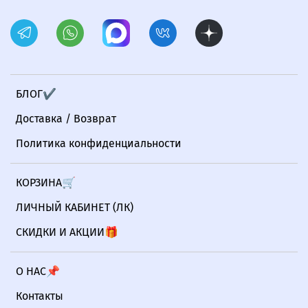
БЛОГ✔
Доставка / Возврат
Политика конфиденциальности
КОРЗИНА🛒
ЛИЧНЫЙ КАБИНЕТ (ЛК)
СКИДКИ И АКЦИИ🎁
О НАС📌
Контакты