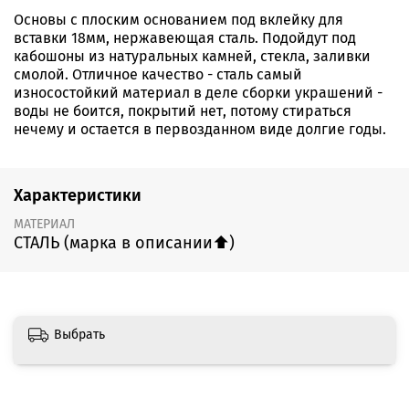
Основы с плоским основанием под вклейку для
вставки 18мм, нержавеющая сталь. Подойдут под
кабошоны из натуральных камней, стекла, заливки
смолой. Отличное качество - сталь самый
износостойкий материал в деле сборки украшений -
воды не боится, покрытий нет, потому стираться
нечему и остается в первозданном виде долгие годы.
Характеристики
МАТЕРИАЛ
СТАЛЬ (марка в описании⬆️)
Выбрать