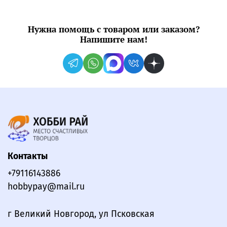
Нужна помощь с товаром или заказом?
Напишите нам!
Контакты
+79116143886
hobbypay@mail.ru
г Великий Новгород, ул Псковская