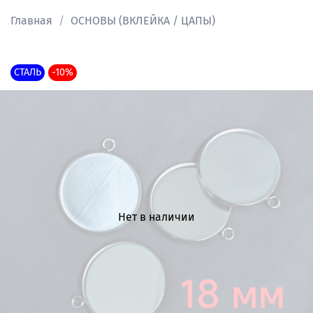
Главная
ОСНОВЫ (ВКЛЕЙКА / ЦАПЫ)
СТАЛЬ
-10%
Нет в наличии