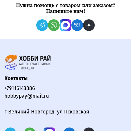
Нужна помощь с товаром или заказом?
Напишите нам!
Контакты
+79116143886
hobbypay@mail.ru
г Великий Новгород, ул Псковская