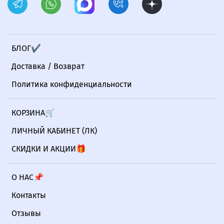
БЛОГ✔
Доставка / Возврат
Политика конфиденциальности
КОРЗИНА🛒
ЛИЧНЫЙ КАБИНЕТ (ЛК)
СКИДКИ И АКЦИИ🎁
О НАС📌
Контакты
Отзывы