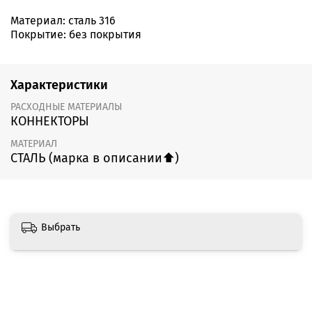
Материал: сталь 316
Покрытие: без покрытия
Характеристики
РАСХОДНЫЕ МАТЕРИАЛЫ
КОННЕКТОРЫ
МАТЕРИАЛ
СТАЛЬ (марка в описании⬆️)
Выбрать