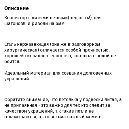
Описание
Коннектор с литыми петлями(редкость!), для
шатонов!!! и риволи на 6мм.
Сталь нержавеющая (она же в разговорном
хирургическая) отличается особой прочностью,
хорошей гипоаллергенностью, контакта с водой не
боится.
Идеальный материал для создания долговечных
украшений.
Обратите внимание, что петелька у подвески литая, а
не припаянная - это важно для тех кто следит за
качеством украшений, т.к такие петли не
отламываются, а это весьма важный момент.