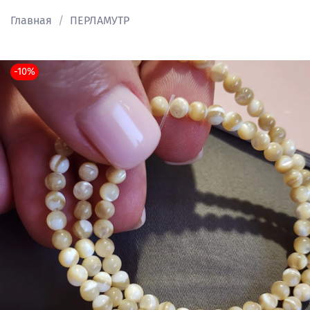
Главная
ПЕРЛАМУТР
-10%