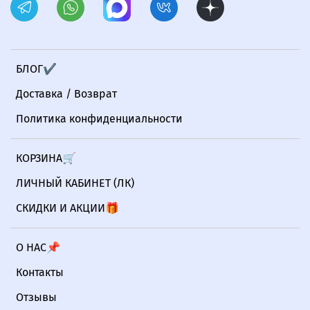
БЛОГ✔
Доставка / Возврат
Политика конфиденциальности
КОРЗИНА🛒
ЛИЧНЫЙ КАБИНЕТ (ЛК)
СКИДКИ И АКЦИИ🎁
О НАС📌
Контакты
Отзывы