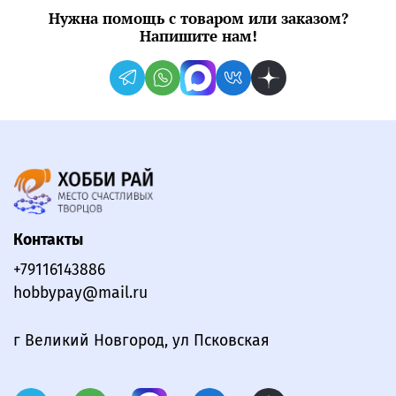
Нужна помощь с товаром или заказом?
Напишите нам!
Контакты
+79116143886
hobbypay@mail.ru
г Великий Новгород, ул Псковская