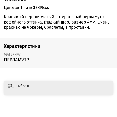
Цена за 1 нить 38-39см.
Красивый переливчатый натуральный перламутр
кофейного оттенка, гладкий шар, размер 4мм. Очень
красиво на чокеры, браслеты, в проставки.
Характеристики
МАТЕРИАЛ
ПЕРЛАМУТР
Выбрать