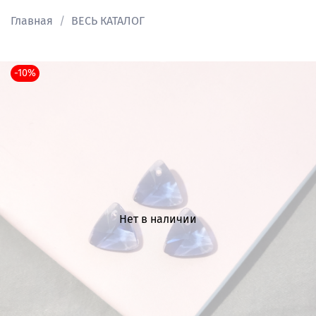
Главная
ВЕСЬ КАТАЛОГ
-10%
Нет в наличии