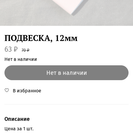
ПОДВЕСКА, 12мм
63 ₽
70 ₽
Нет в наличии
Нет в наличии
В избранное
Описание
Цена за 1 шт.