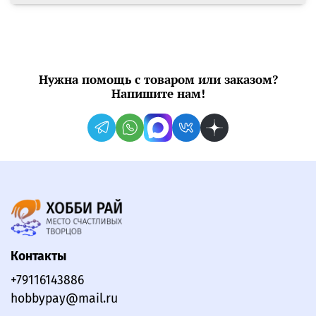
Нужна помощь с товаром или заказом?
Напишите нам!
Контакты
+79116143886
hobbypay@mail.ru