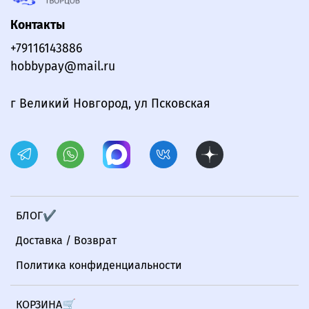
Контакты
+79116143886
hobbypay@mail.ru
г Великий Новгород, ул Псковская
БЛОГ✔
Доставка / Возврат
Политика конфиденциальности
КОРЗИНА🛒