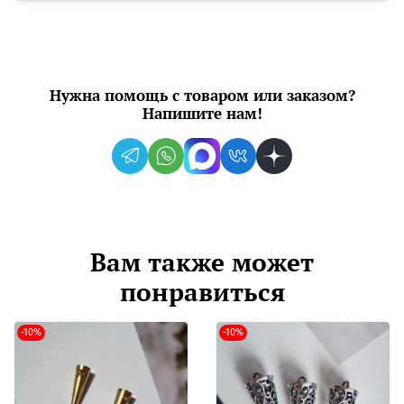
Нужна помощь с товаром или заказом?
Напишите нам!
Вам также может
понравиться
-10%
-10%