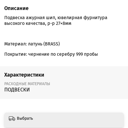
Описание
Подвеска ажурная шип, ювелирная фурнитура
высокого качества, р-р 27×8мм
Материал: латунь (BRASS)
Покрытие: чернение по серебру 999 пробы
Характеристики
РАСХОДНЫЕ МАТЕРИАЛЫ
ПОДВЕСКИ
Выбрать