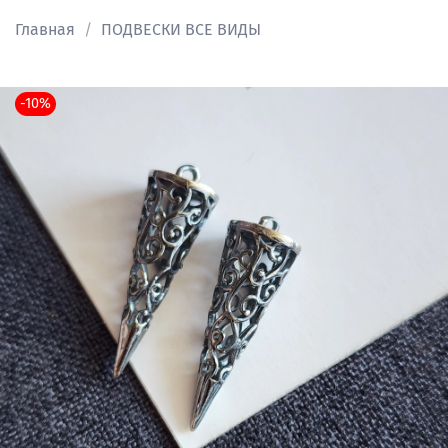
Главная
ПОДВЕСКИ ВСЕ ВИДЫ
-10%