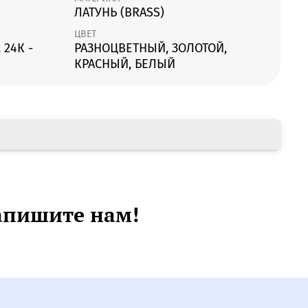
ЛАТУНЬ (BRASS)
ЦВЕТ
 24К -
РАЗНОЦВЕТНЫЙ, ЗОЛОТОЙ,
КРАСНЫЙ, БЕЛЫЙ
апишите нам!