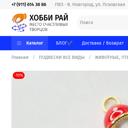
+7 (911) 614 38 86
ПВЗ - В. Новгород, ул. Псковская
Каталог
БЛОГ✔
Доставка / Возврат
Главная
ПОДВЕСКИ ВСЕ ВИДЫ
ЖИВОТНЫЕ, ПТИ
-10%