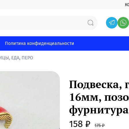
К
Политика конфиденциальности
ЦЫ, ЕДА, ПЕРО
Подвеска, 
16мм, позо
фурнитура
158 ₽
175 ₽