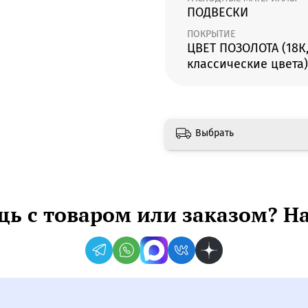
ПОДВЕСКИ
ПОКРЫТИЕ
ЦВЕТ ПОЗОЛОТА (18К,
классические цвета)
Выбрать
ь с товаром или заказом? Н