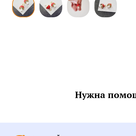
Нужна помощ