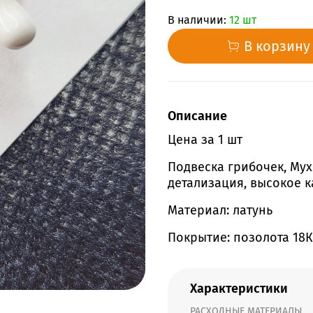
В наличии:
12 шт
В корзину
Описание
Цена за 1 шт
Подвеска грибочек, Мух
детализация, высокое к
Материал: латунь
Покрытие: позолота 18К
Характеристики
РАСХОДНЫЕ МАТЕРИАЛЫ