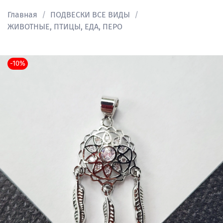
Главная
ПОДВЕСКИ ВСЕ ВИДЫ
ЖИВОТНЫЕ, ПТИЦЫ, ЕДА, ПЕРО
-10%