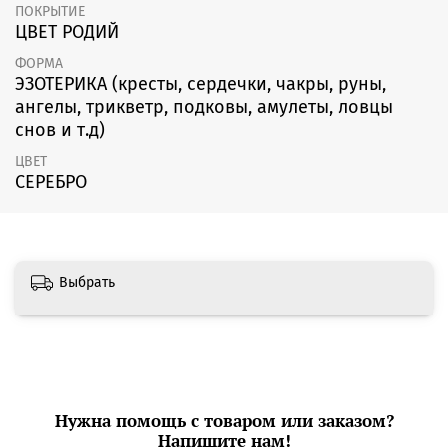
ПОКРЫТИЕ
ЦВЕТ РОДИЙ
ФОРМА
ЭЗОТЕРИКА (кресты, сердечки, чакры, руны,
ангелы, трикветр, подковы, амулеты, ловцы
снов и т.д)
ЦВЕТ
СЕРЕБРО
Выбрать
Нужна помощь с товаром или заказом?
Напишите нам!