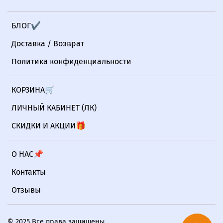
БЛОГ✔
Доставка / Возврат
Политика конфиденциальности
КОРЗИНА🛒
ЛИЧНЫЙ КАБИНЕТ (ЛК)
СКИДКИ И АКЦИИ🎁
О НАС📌
Контакты
Отзывы
© 2025 Все права защищены