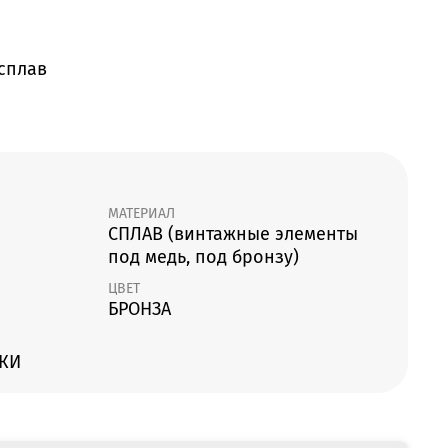
сплав
МАТЕРИАЛ
СПЛАВ (винтажные элементы
под медь, под бронзу)
ЦВЕТ
БРОНЗА
КИ