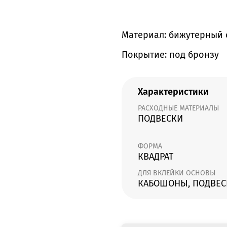
Материал: бижутерный 
Покрытие: под бронзу
Характеристики
РАСХОДНЫЕ МАТЕРИАЛЫ
ПОДВЕСКИ
ФОРМА
КВАДРАТ
ДЛЯ ВКЛЕЙКИ ОСНОВЫ
КАБОШОНЫ, ПОДВЕС