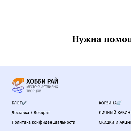
Нужна помощ
БЛОГ✔
КОРЗИНА🛒
Доставка / Возврат
ЛИЧНЫЙ КАБИНЕ
Политика конфиденциальности
СКИДКИ И АКЦИ