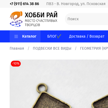
+7 (911) 614 38 86
ПВЗ - В. Новгород, ул. Псковская
Каталог
БЛОГ✔
Доставка / Возврат
Главная
ПОДВЕСКИ ВСЕ ВИДЫ
ГЕОМЕТРИЯ (КР
-10%