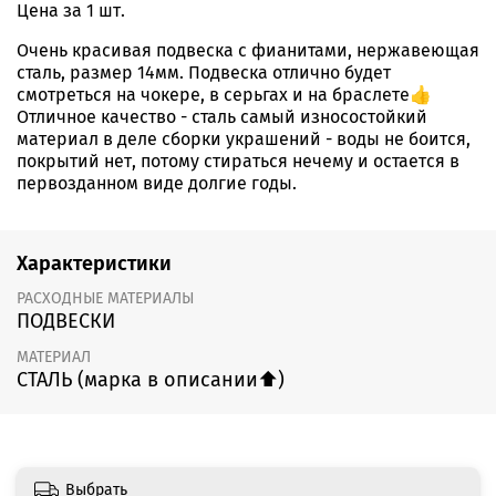
Цена за 1 шт.
Очень красивая подвеска с фианитами, нержавеющая
сталь, размер 14мм. Подвеска отлично будет
смотреться на чокере, в серьгах и на браслете👍
Отличное качество - сталь самый износостойкий
материал в деле сборки украшений - воды не боится,
покрытий нет, потому стираться нечему и остается в
первозданном виде долгие годы.
Характеристики
РАСХОДНЫЕ МАТЕРИАЛЫ
ПОДВЕСКИ
МАТЕРИАЛ
СТАЛЬ (марка в описании⬆️)
Выбрать