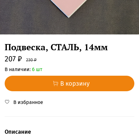
Подвеска, СТАЛЬ, 14мм
207 ₽
230 ₽
В наличии:
6 шт
В корзину
В избранное
Описание