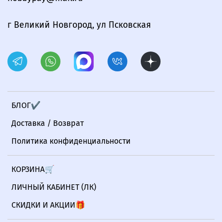
г Великий Новгород, ул Псковская
БЛОГ✔
Доставка / Возврат
Политика конфиденциальности
КОРЗИНА🛒
ЛИЧНЫЙ КАБИНЕТ (ЛК)
СКИДКИ И АКЦИИ🎁