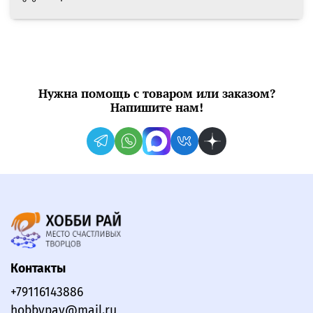
Нужна помощь с товаром или заказом?
Напишите нам!
Контакты
+79116143886
hobbypay@mail.ru