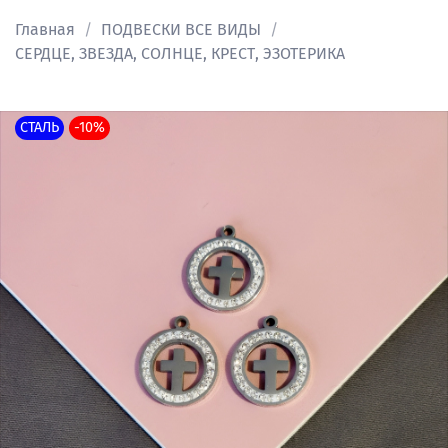
Главная
ПОДВЕСКИ ВСЕ ВИДЫ
СЕРДЦЕ, ЗВЕЗДА, СОЛНЦЕ, КРЕСТ, ЭЗОТЕРИКА
СТАЛЬ
-10%