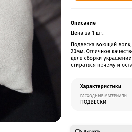
Описание
Цена за 1 шт.
Подвеска воющий волк, 
20мм. Отличное качеств
деле сборки украшений 
стираться нечему и ост
Характеристики
РАСХОДНЫЕ МАТЕРИАЛЫ
ПОДВЕСКИ
Выбрать