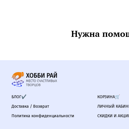
Нужна помощ
БЛОГ✔
КОРЗИНА🛒
Доставка / Возврат
ЛИЧНЫЙ КАБИНЕ
Политика конфиденциальности
СКИДКИ И АКЦИ