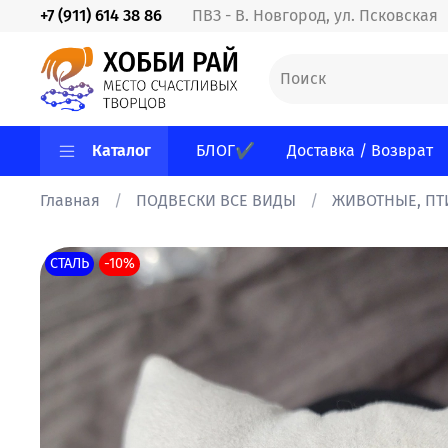
+7 (911) 614 38 86
ПВЗ - В. Новгород, ул. Псковская
Каталог
БЛОГ✔
Доставка / Возврат
Главная
ПОДВЕСКИ ВСЕ ВИДЫ
ЖИВОТНЫЕ, ПТИ
СТАЛЬ
-10%