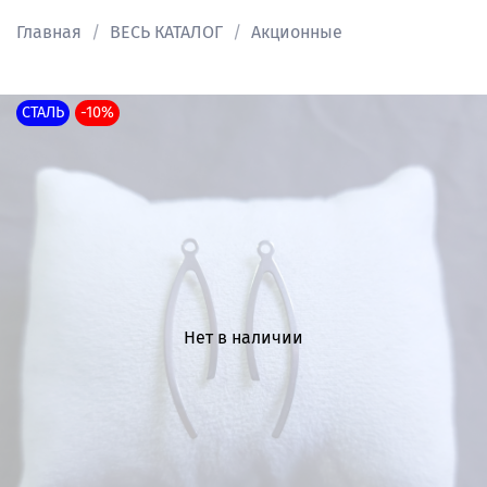
Главная
ВЕСЬ КАТАЛОГ
Акционные
СТАЛЬ
-10%
Нет в наличии