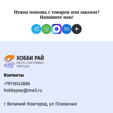
Нужна помощь с товаром или заказом?
Напишите нам!
Контакты
+79116143886
hobbypay@mail.ru
г Великий Новгород, ул Псковская