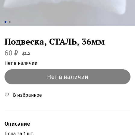
Подвеска, СТАЛЬ, 36мм
60 ₽
67 ₽
Нет в наличии
Нет в наличии
В избранное
Описание
Цена за 1 шт.