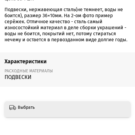
Подвески, нержавеющая сталь(не темнеет, воды не
боится), размер 36×10мм. На 2-ом фото пример
серёжек. Отличное качество - сталь самый
износостойкий материал в деле сборки украшений -
воды не боится, покрытий нет, потому стираться
нечему и остается в первозданном виде долгие годы.
Характеристики
РАСХОДНЫЕ МАТЕРИАЛЫ
ПОДВЕСКИ
Выбрать