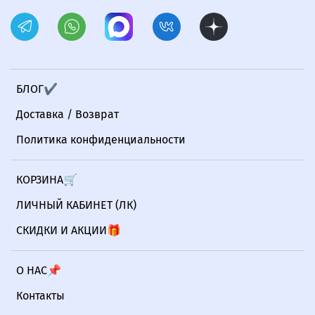
БЛОГ✔
Доставка / Возврат
Политика конфиденциальности
КОРЗИНА🛒
ЛИЧНЫЙ КАБИНЕТ (ЛК)
СКИДКИ И АКЦИИ🎁
О НАС📌
Контакты