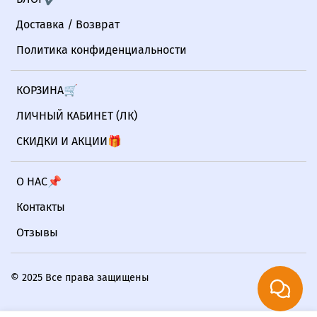
Доставка / Возврат
Политика конфиденциальности
КОРЗИНА🛒
ЛИЧНЫЙ КАБИНЕТ (ЛК)
СКИДКИ И АКЦИИ🎁
О НАС📌
Контакты
Отзывы
© 2025 Все права защищены