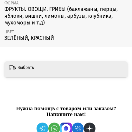
ФОРМА
ФРУКТЫ. ОВОЩИ. ГРИБЫ (баклажаны, перцы,
яблоки, вишни, лимоны, арбузы, клубника,
мухоморы и т.д)
ЦВЕТ
ЗЕЛЁНЫЙ, КРАСНЫЙ
Выбрать
Нужна помощь с товаром или заказом?
Напишите нам!