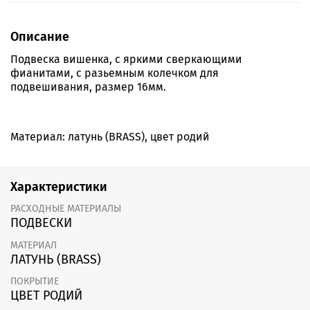
Описание
Подвеска вишенка, с яркими сверкающими
фианитами, с разьемным колечком для
подвешивания, размер 16мм.
Материал: латунь (BRASS), цвет родий
Характеристики
РАСХОДНЫЕ МАТЕРИАЛЫ
ПОДВЕСКИ
МАТЕРИАЛ
ЛАТУНЬ (BRASS)
ПОКРЫТИЕ
ЦВЕТ РОДИЙ