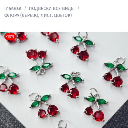
Главная
ПОДВЕСКИ ВСЕ ВИДЫ
ФЛОРА (ДЕРЕВО, ЛИСТ, ЦВЕТОК)
-10%