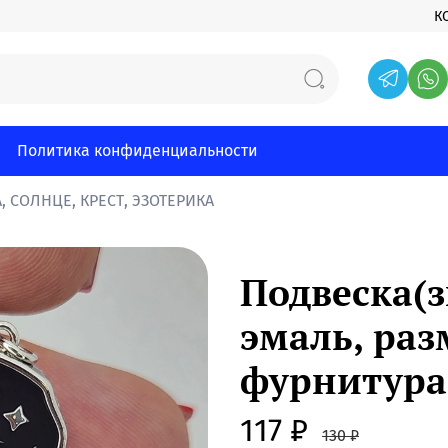
К
Политика конфиденциальности
, СОЛНЦЕ, КРЕСТ, ЭЗОТЕРИКА
Подвеска(з
эмаль, раз
фурнитура
117 ₽
130 ₽