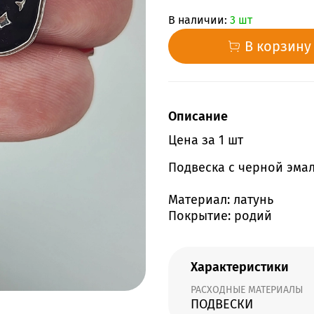
В наличии:
3 шт
В корзину
Описание
Цена за 1 шт
Подвеска с черной эмал
Материал: латунь
Покрытие: родий
Характеристики
РАСХОДНЫЕ МАТЕРИАЛЫ
ПОДВЕСКИ