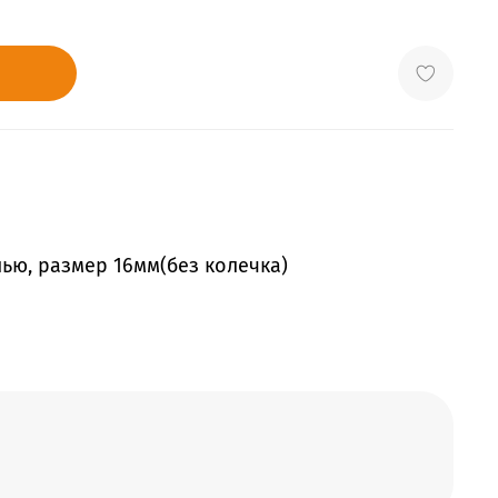
ью, размер 16мм(без колечка)