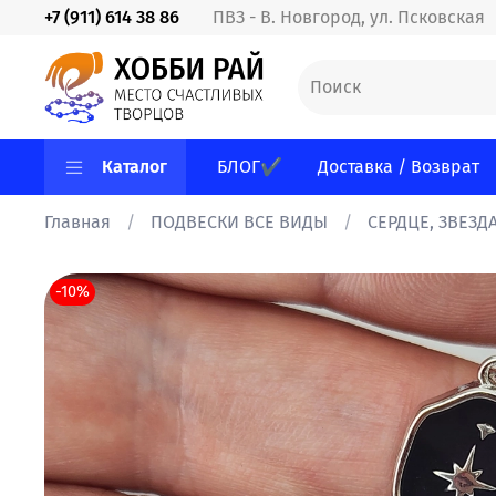
+7 (911) 614 38 86
ПВЗ - В. Новгород, ул. Псковская
Каталог
БЛОГ✔
Доставка / Возврат
Главная
ПОДВЕСКИ ВСЕ ВИДЫ
СЕРДЦЕ, ЗВЕЗДА
-10%