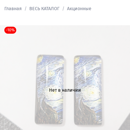
Главная
ВЕСЬ КАТАЛОГ
Акционные
-10%
Нет в наличии