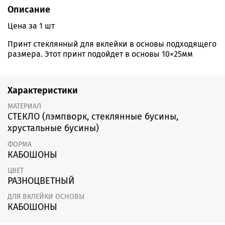
Описание
Цена за 1 шт
Принт стеклянный для вклейки в основы подходящего
размера. Этот принт подойдет в основы 10×25мм
Характеристики
МАТЕРИАЛ
СТЕКЛО (лэмпворк, стеклянные бусины,
хрустальные бусины)
ФОРМА
КАБОШОНЫ
ЦВЕТ
РАЗНОЦВЕТНЫЙ
ДЛЯ ВКЛЕЙКИ ОСНОВЫ
КАБОШОНЫ