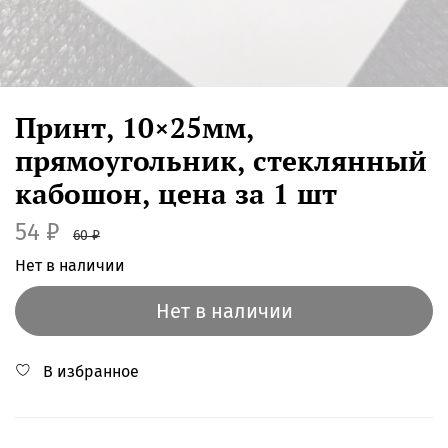
Принт, 10×25мм,
прямоугольник, стеклянный
кабошон, цена за 1 шт
54 ₽
60 ₽
Нет в наличии
Нет в наличии
В избранное