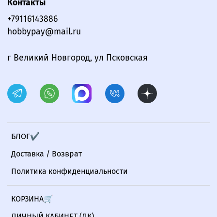
Контакты
+79116143886
hobbypay@mail.ru
г Великий Новгород, ул Псковская
БЛОГ✔
Доставка / Возврат
Политика конфиденциальности
КОРЗИНА🛒
ЛИЧНЫЙ КАБИНЕТ (ЛК)