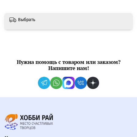
Выбрать
Нужна помощь с товаром или заказом?
Напишите нам!