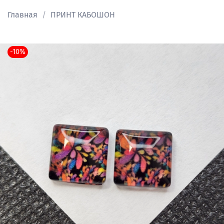
Главная
ПРИНТ КАБОШОН
-10%