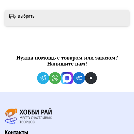
Выбрать
Нужна помощь с товаром или заказом?
Напишите нам!
Контакты