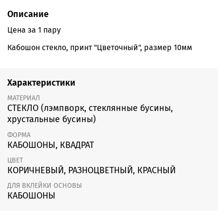
Описание
Цена за 1 пару
Кабошон стекло, принт "Цветочный", размер 10мм
Характеристики
МАТЕРИАЛ
СТЕКЛО (лэмпворк, стеклянные бусины,
хрустальные бусины)
ФОРМА
КАБОШОНЫ, КВАДРАТ
ЦВЕТ
КОРИЧНЕВЫЙ, РАЗНОЦВЕТНЫЙ, КРАСНЫЙ
ДЛЯ ВКЛЕЙКИ ОСНОВЫ
КАБОШОНЫ