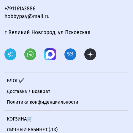
+79116143886
hobbypay@mail.ru
г Великий Новгород, ул Псковская
БЛОГ✔
Доставка / Возврат
Политика конфиденциальности
КОРЗИНА🛒
ЛИЧНЫЙ КАБИНЕТ (ЛК)