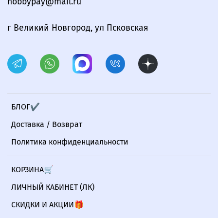
hobbypay@mail.ru
г Великий Новгород, ул Псковская
БЛОГ✔
Доставка / Возврат
Политика конфиденциальности
КОРЗИНА🛒
ЛИЧНЫЙ КАБИНЕТ (ЛК)
СКИДКИ И АКЦИИ🎁