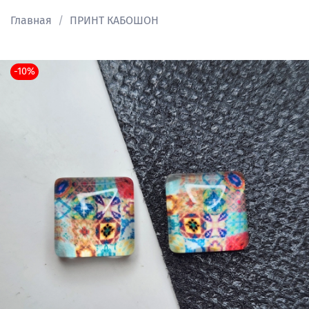
Главная
ПРИНТ КАБОШОН
-10%