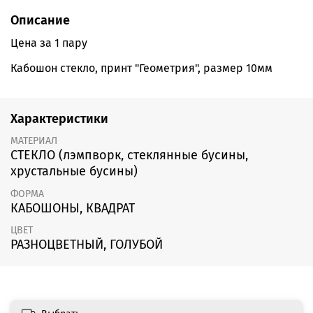
Описание
Цена за 1 пару
Кабошон стекло, принт "Геометрия", размер 10мм
Характеристики
МАТЕРИАЛ
СТЕКЛО (лэмпворк, стеклянные бусины,
хрустальные бусины)
ФОРМА
КАБОШОНЫ, КВАДРАТ
ЦВЕТ
РАЗНОЦВЕТНЫЙ, ГОЛУБОЙ