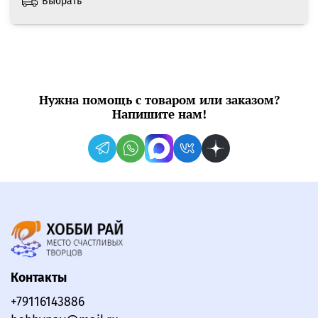
Выбрать
Нужна помощь с товаром или заказом?
Напишите нам!
Контакты
+79116143886