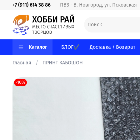
+7 (911) 614 38 86
ПВЗ - В. Новгород, ул. Псковская
Каталог
БЛОГ✔
Доставка / Возврат
Главная
ПРИНТ КАБОШОН
-10%