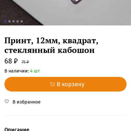
Принт, 12мм, квадрат,
стеклянный кабошон
68 ₽
75 ₽
В наличии:
4 шт
В корзину
В избранное
Описание