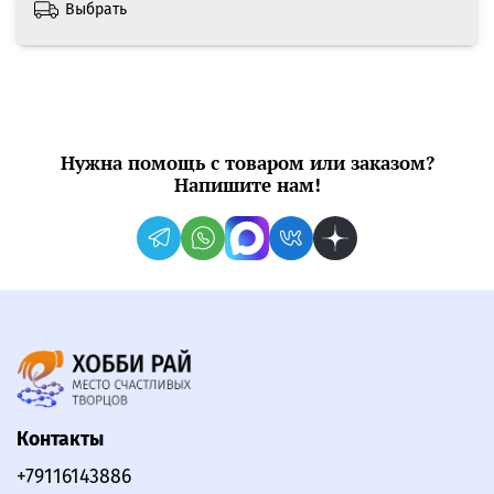
Выбрать
Нужна помощь с товаром или заказом?
Напишите нам!
Контакты
+79116143886