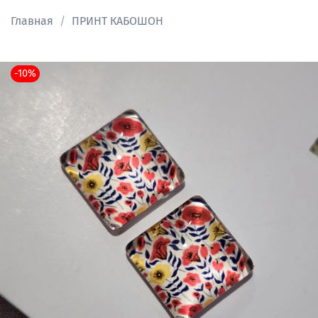
Главная
ПРИНТ КАБОШОН
-10%