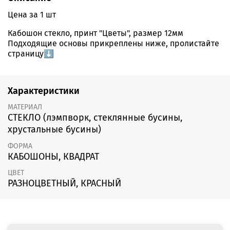
Цена за 1 шт
Кабошон стекло, принт "Цветы", размер 12мм
Подходящие основы прикреплены ниже, пролистайте
страницу⬇️
Характеристики
МАТЕРИАЛ
СТЕКЛО (лэмпворк, стеклянные бусины,
хрустальные бусины)
ФОРМА
КАБОШОНЫ, КВАДРАТ
ЦВЕТ
РАЗНОЦВЕТНЫЙ, КРАСНЫЙ