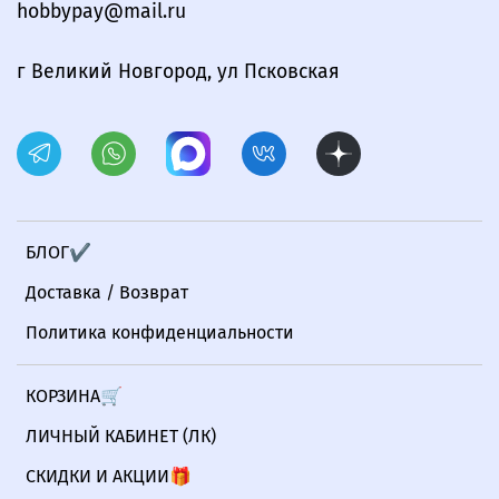
hobbypay@mail.ru
г Великий Новгород, ул Псковская
БЛОГ✔
Доставка / Возврат
Политика конфиденциальности
КОРЗИНА🛒
ЛИЧНЫЙ КАБИНЕТ (ЛК)
СКИДКИ И АКЦИИ🎁