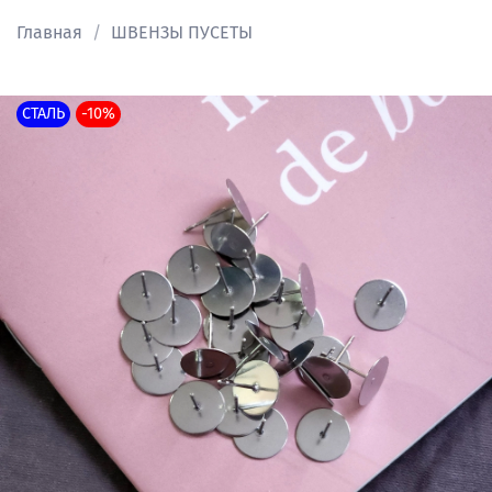
Главная
ШВЕНЗЫ ПУСЕТЫ
СТАЛЬ
-10%