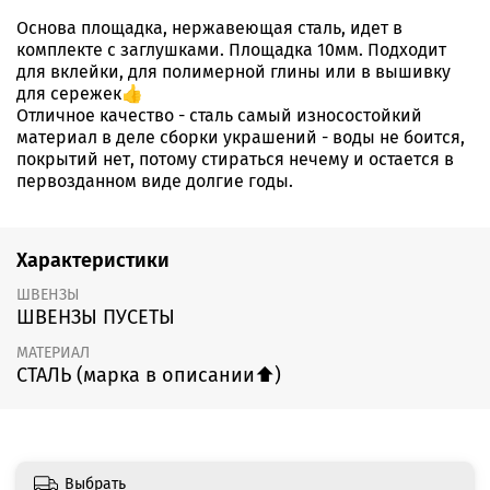
Основа площадка, нержавеющая сталь, идет в
комплекте с заглушками. Площадка 10мм. Подходит
для вклейки, для полимерной глины или в вышивку
для сережек👍
Отличное качество - сталь самый износостойкий
материал в деле сборки украшений - воды не боится,
покрытий нет, потому стираться нечему и остается в
первозданном виде долгие годы.
Характеристики
ШВЕНЗЫ
ШВЕНЗЫ ПУСЕТЫ
МАТЕРИАЛ
СТАЛЬ (марка в описании⬆️)
Выбрать