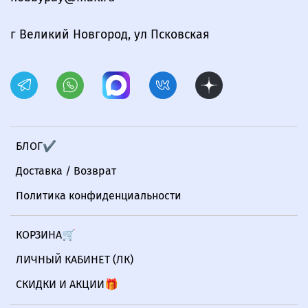
г Великий Новгород, ул Псковская
БЛОГ✔
Доставка / Возврат
Политика конфиденциальности
КОРЗИНА🛒
ЛИЧНЫЙ КАБИНЕТ (ЛК)
СКИДКИ И АКЦИИ🎁