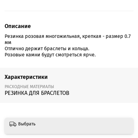
Описание
Резинка розовая многожильная, крепкая - размер 0.7
мм
Отлично держит браслеты и кольца.
Розовые камни будут смотреться ярче.
Характеристики
РАСХОДНЫЕ МАТЕРИАЛЫ
РЕЗИНКА ДЛЯ БРАСЛЕТОВ
Выбрать