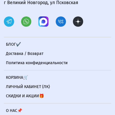
г Великий Новгород, ул Псковская
БЛОГ✔
Доставка / Возврат
Политика конфиденциальности
КОРЗИНА🛒
ЛИЧНЫЙ КАБИНЕТ (ЛК)
СКИДКИ И АКЦИИ🎁
О НАС📌