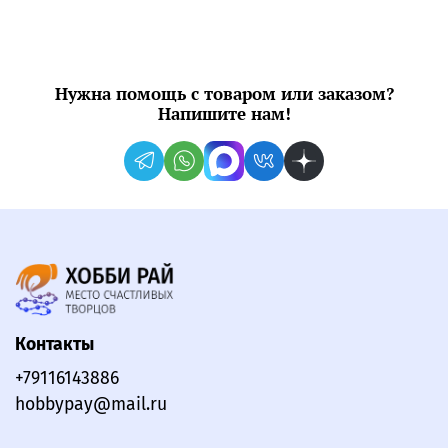
Нужна помощь с товаром или заказом?
Напишите нам!
Контакты
+79116143886
hobbypay@mail.ru