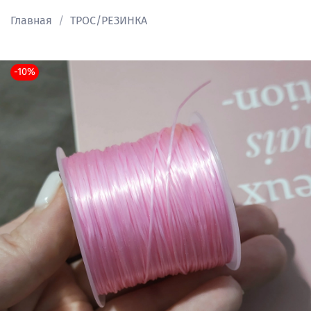
Главная
ТРОС/РЕЗИНКА
-10%