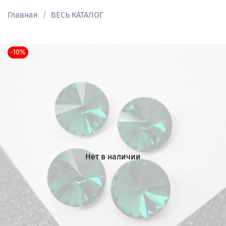
Главная
ВЕСЬ КАТАЛОГ
-10%
Нет в наличии