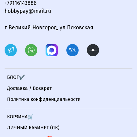
+79116143886
hobbypay@mail.ru
г Великий Новгород, ул Псковская
БЛОГ✔
Доставка / Возврат
Политика конфиденциальности
КОРЗИНА🛒
ЛИЧНЫЙ КАБИНЕТ (ЛК)