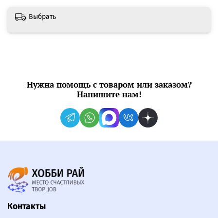
Выбрать
Нужна помощь с товаром или заказом?
Напишите нам!
Контакты