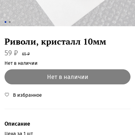
Риволи, кристалл 10мм
59 ₽
65 ₽
Нет в наличии
Нет в наличии
В избранное
Описание
Цена за 1 шт