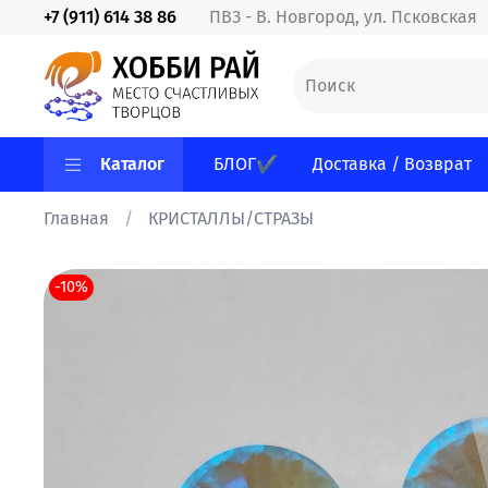
+7 (911) 614 38 86
ПВЗ - В. Новгород, ул. Псковская
Каталог
БЛОГ✔
Доставка / Возврат
Главная
КРИСТАЛЛЫ/СТРАЗЫ
-10%