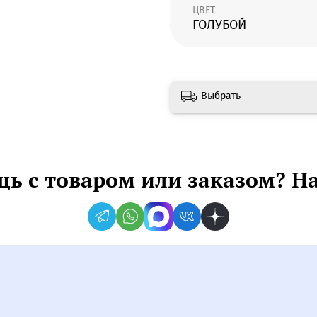
ЦВЕТ
ГОЛУБОЙ
Выбрать
ь с товаром или заказом? Н