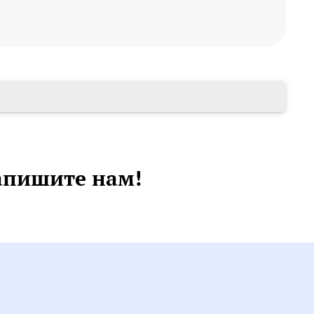
апишите нам!