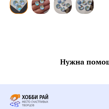
Нужна помощ