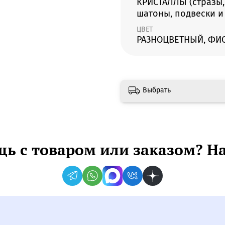
КРИСТАЛЛЫ (стразы,
шатоны, подвески и 
ЦВЕТ
РАЗНОЦВЕТНЫЙ, ФИ
Выбрать
ь с товаром или заказом? Н