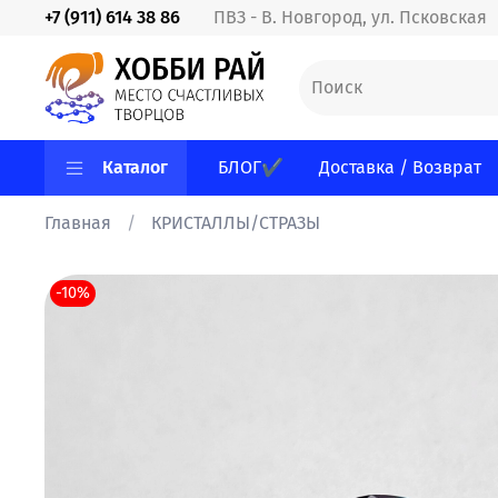
+7 (911) 614 38 86
ПВЗ - В. Новгород, ул. Псковская
Каталог
БЛОГ✔
Доставка / Возврат
Главная
КРИСТАЛЛЫ/СТРАЗЫ
-10%