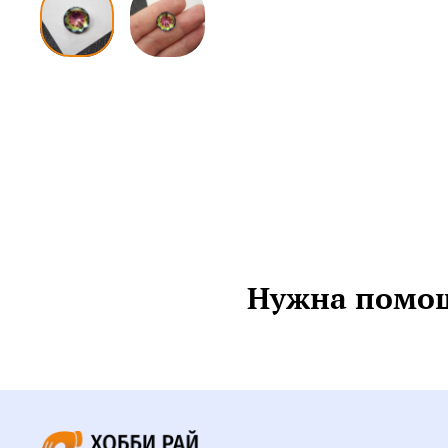
Нужна помощ