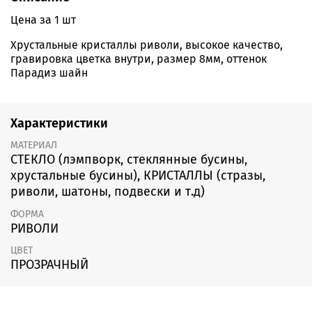
Цена за 1 шт
Хрустальные кристаллы риволи, высокое качество,
гравировка цветка внутри, размер 8мм, оттенок
Парадиз шайн
Характеристики
МАТЕРИАЛ
СТЕКЛО (лэмпворк, стеклянные бусины,
хрустальные бусины), КРИСТАЛЛЫ (стразы,
риволи, шатоны, подвески и т.д)
ФОРМА
РИВОЛИ
ЦВЕТ
ПРОЗРАЧНЫЙ