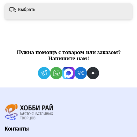
Выбрать
Нужна помощь с товаром или заказом?
Напишите нам!
Контакты