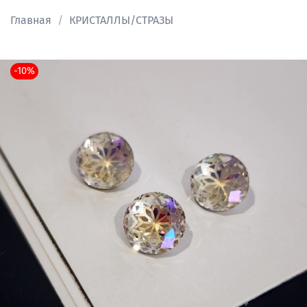
Главная
КРИСТАЛЛЫ/СТРАЗЫ
-10%