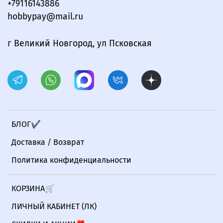
+79116143886
hobbypay@mail.ru
г Великий Новгород, ул Псковская
БЛОГ✔
Доставка / Возврат
Политика конфиденциальности
КОРЗИНА🛒
ЛИЧНЫЙ КАБИНЕТ (ЛК)