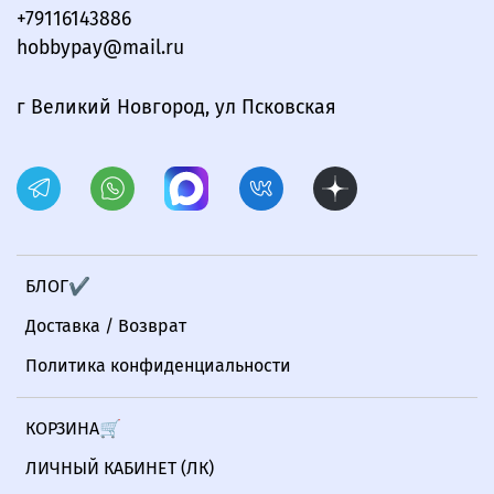
+79116143886
hobbypay@mail.ru
г Великий Новгород, ул Псковская
БЛОГ✔
Доставка / Возврат
Политика конфиденциальности
КОРЗИНА🛒
ЛИЧНЫЙ КАБИНЕТ (ЛК)