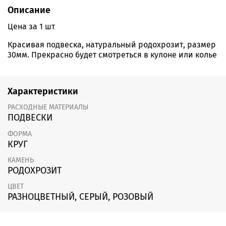
Описание
Цена за 1 шт
Красивая подвеска, натуральный родохрозит, размер
30мм. Прекрасно будет смотреться в кулоне или колье
Характеристики
РАСХОДНЫЕ МАТЕРИАЛЫ
ПОДВЕСКИ
ФОРМА
КРУГ
КАМЕНЬ
РОДОХРОЗИТ
ЦВЕТ
РАЗНОЦВЕТНЫЙ, СЕРЫЙ, РОЗОВЫЙ