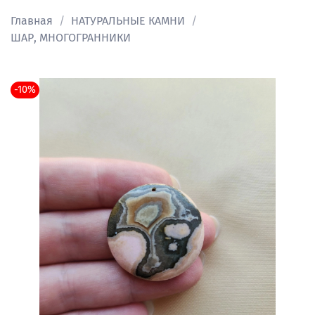
Главная
НАТУРАЛЬНЫЕ КАМНИ
ШАР, МНОГОГРАННИКИ
-10%