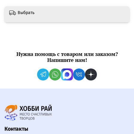
Выбрать
Нужна помощь с товаром или заказом?
Напишите нам!
Контакты