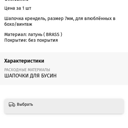
Цена за 1 шт
Шапочка крендель, размер 7мм, для влюблённых в
бохо/винтаж
Материал: латунь ( BRASS )
Покрытие: без покрытия
Характеристики
РАСХОДНЫЕ МАТЕРИАЛЫ
ШАПОЧКИ ДЛЯ БУСИН
Выбрать