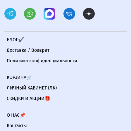
БЛОГ✔
Доставка / Возврат
Политика конфиденциальности
КОРЗИНА🛒
ЛИЧНЫЙ КАБИНЕТ (ЛК)
СКИДКИ И АКЦИИ🎁
О НАС📌
Контакты