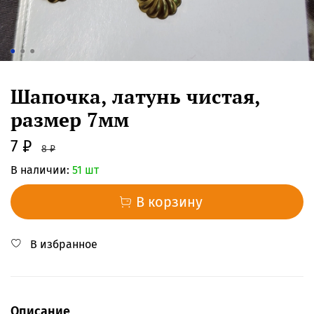
Шапочка, латунь чистая,
размер 7мм
7 ₽
8 ₽
В наличии:
51 шт
В корзину
В избранное
Описание