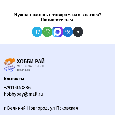
Нужна помощь с товаром или заказом?
Напишите нам!
Контакты
+79116143886
hobbypay@mail.ru
г Великий Новгород, ул Псковская