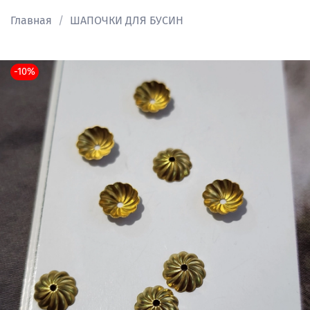
Главная
ШАПОЧКИ ДЛЯ БУСИН
-10%