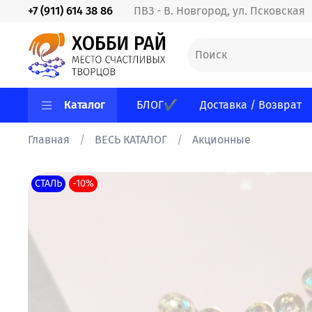
+7 (911) 614 38 86
ПВЗ - В. Новгород, ул. Псковская
Каталог
БЛОГ✔
Доставка / Возврат
Главная
ВЕСЬ КАТАЛОГ
Акционные
СТАЛЬ
-10%