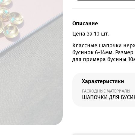
Описание
Цена за 10 шт.
Классные шапочки нерж
бусинок 6-14мм. Размер
для примера бусины 10
Характеристики
РАСХОДНЫЕ МАТЕРИАЛЫ
ШАПОЧКИ ДЛЯ БУСИ