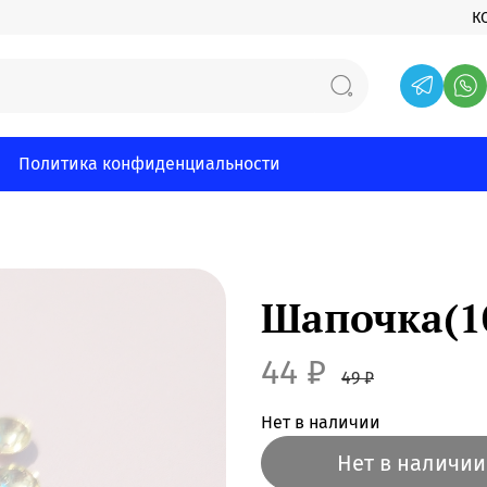
К
Политика конфиденциальности
Шапочка(1
44 ₽
49 ₽
Нет в наличии
Нет в наличии