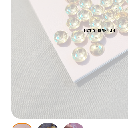
Нет в наличии