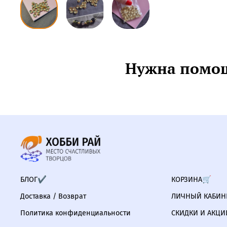
Нужна помощ
БЛОГ✔
КОРЗИНА🛒
Доставка / Возврат
ЛИЧНЫЙ КАБИНЕ
Политика конфиденциальности
СКИДКИ И АКЦИ