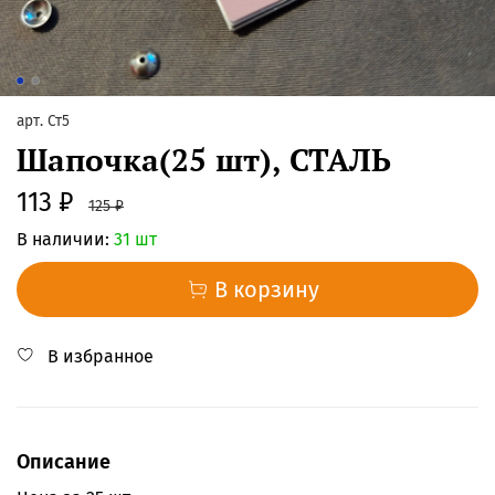
арт.
Ст5
Шапочка(25 шт), СТАЛЬ
113 ₽
125 ₽
В наличии:
31 шт
В корзину
В избранное
Описание