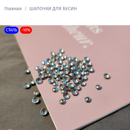
Главная
ШАПОЧКИ ДЛЯ БУСИН
СТАЛЬ
-10%