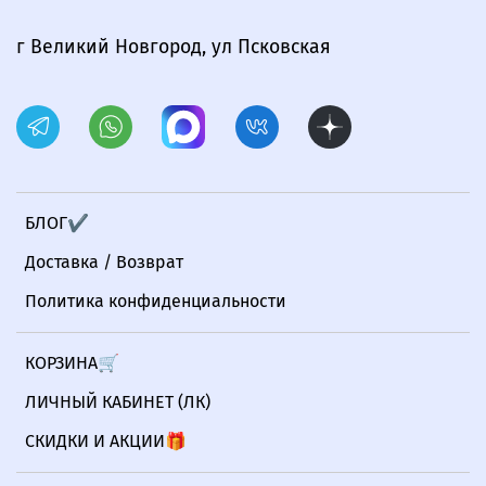
г Великий Новгород, ул Псковская
БЛОГ✔
Доставка / Возврат
Политика конфиденциальности
КОРЗИНА🛒
ЛИЧНЫЙ КАБИНЕТ (ЛК)
СКИДКИ И АКЦИИ🎁