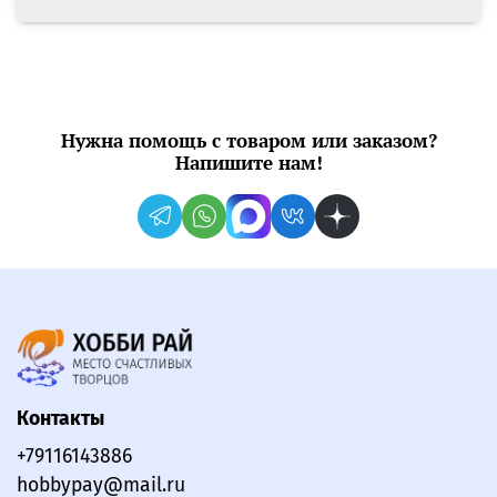
Нужна помощь с товаром или заказом?
Напишите нам!
Контакты
+79116143886
hobbypay@mail.ru