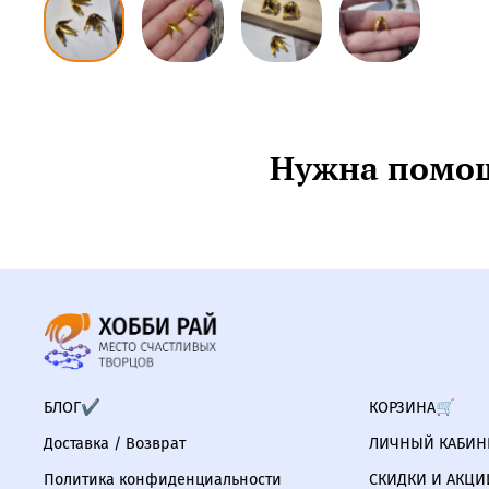
Нужна помощ
БЛОГ✔
КОРЗИНА🛒
Доставка / Возврат
ЛИЧНЫЙ КАБИНЕ
Политика конфиденциальности
СКИДКИ И АКЦИ