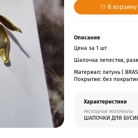
В корзину
Описание
Цена за 1 шт
Шапочка лепестки, раз
Материал: латунь ( BRAS
Покрытие: без покрыти
Характеристики
РАСХОДНЫЕ МАТЕРИАЛЫ
ШАПОЧКИ ДЛЯ БУСИ