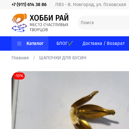
+7 (911) 614 38 86
ПВЗ - В. Новгород, ул. Псковская
Каталог
БЛОГ✔
Доставка / Возврат
Главная
ШАПОЧКИ ДЛЯ БУСИН
-10%