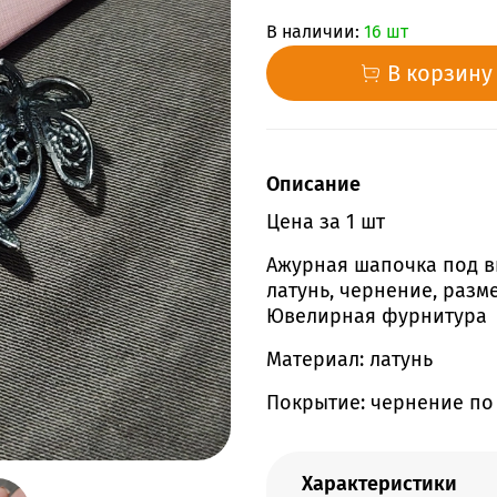
В наличии:
16 шт
В корзину
Описание
Цена за 1 шт
Ажурная шапочка под вк
латунь, чернение, разме
Ювелирная фурнитура
Материал: латунь
Покрытие: чернение по
Характеристики