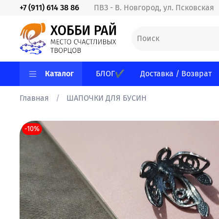
+7 (911) 614 38 86
ПВЗ - В. Новгород, ул. Псковская
Каталог
БЛОГ✔
Доставка / Возврат
Главная
ШАПОЧКИ ДЛЯ БУСИН
-10%