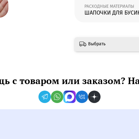
РАСХОДНЫЕ МАТЕРИАЛЫ
ШАПОЧКИ ДЛЯ БУСИ
Выбрать
ь с товаром или заказом? Н