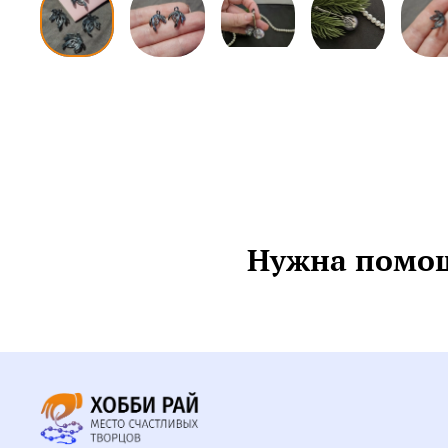
Нужна помощ