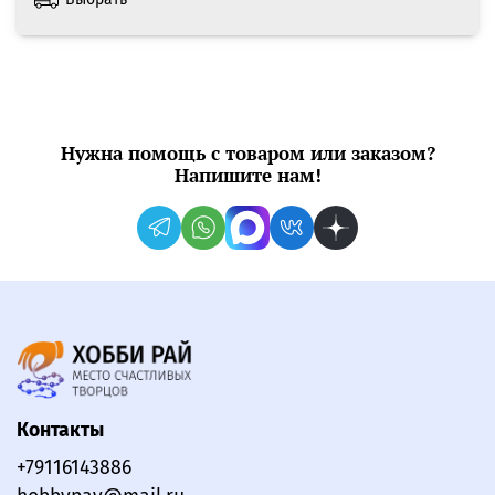
Нужна помощь с товаром или заказом?
Напишите нам!
Контакты
+79116143886