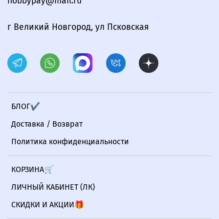
hobbypay@mail.ru
г Великий Новгород, ул Псковская
БЛОГ✔
Доставка / Возврат
Политика конфиденциальности
КОРЗИНА🛒
ЛИЧНЫЙ КАБИНЕТ (ЛК)
СКИДКИ И АКЦИИ🎁