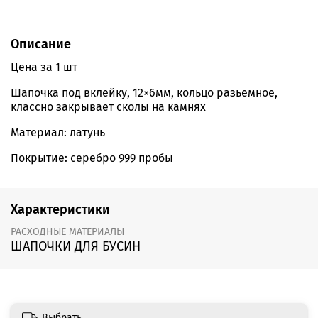
Описание
Цена за 1 шт
Шапочка под вклейку, 12×6мм, кольцо разьемное,
классно закрывает сколы на камнях
Материал: латунь
Покрытие: серебро 999 пробы
Характеристики
РАСХОДНЫЕ МАТЕРИАЛЫ
ШАПОЧКИ ДЛЯ БУСИН
Выбрать