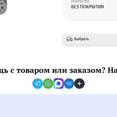
ПОКРЫТИЕ
БЕЗ ПОКРЫТИЯ
Выбрать
ь с товаром или заказом? Н