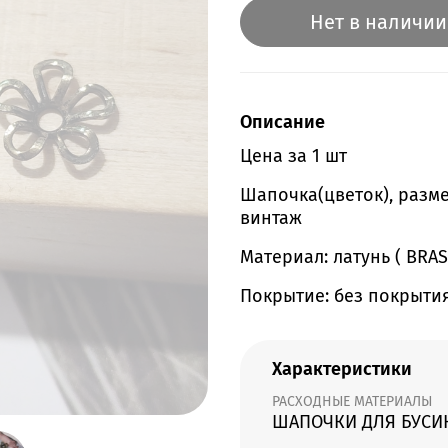
Нет в наличии
Описание
Цена за 1 шт
Шапочка(цветок), разме
винтаж
Материал: латунь ( BRAS
Покрытие: без покрыти
Характеристики
РАСХОДНЫЕ МАТЕРИАЛЫ
ШАПОЧКИ ДЛЯ БУСИ