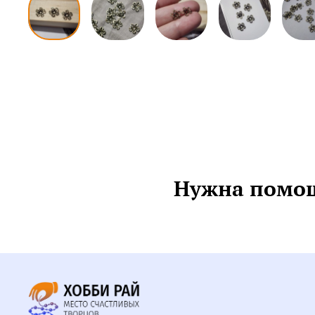
Нужна помощ