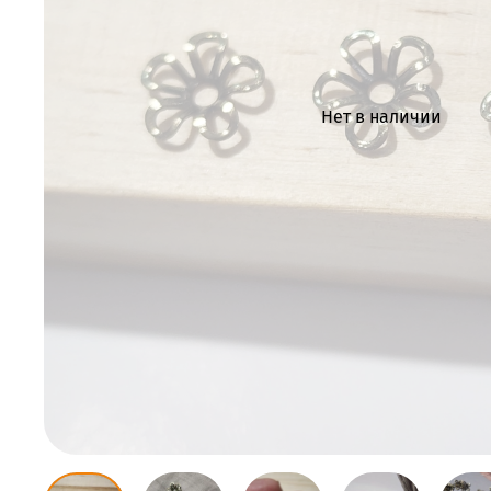
Нет в наличии