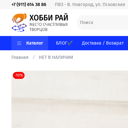
+7 (911) 614 38 86
ПВЗ - В. Новгород, ул. Псковская
Каталог
БЛОГ✔
Доставка / Возврат
Главная
НЕТ В НАЛИЧИИ
-10%