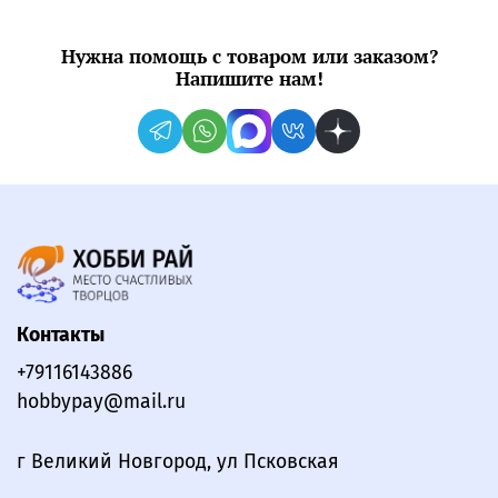
Нужна помощь с товаром или заказом?
Напишите нам!
Контакты
+79116143886
hobbypay@mail.ru
г Великий Новгород, ул Псковская