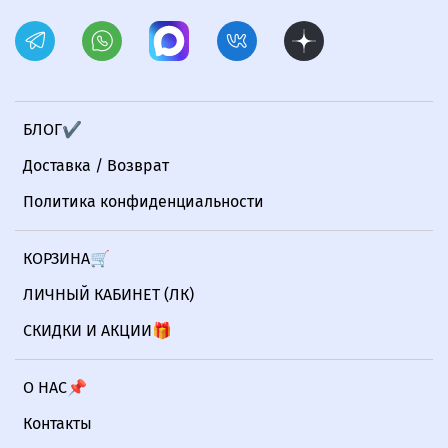
БЛОГ✔
Доставка / Возврат
Политика конфиденциальности
КОРЗИНА🛒
ЛИЧНЫЙ КАБИНЕТ (ЛК)
СКИДКИ И АКЦИИ🎁
О НАС📌
Контакты