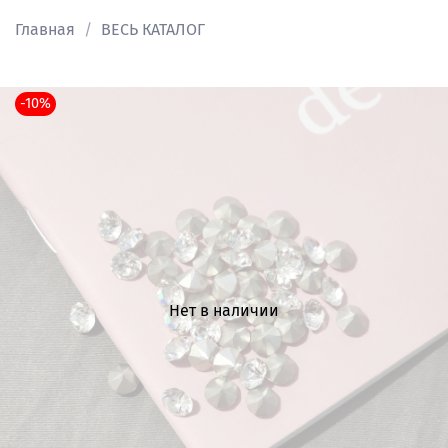
Главная
ВЕСЬ КАТАЛОГ
-10%
Нет в наличии