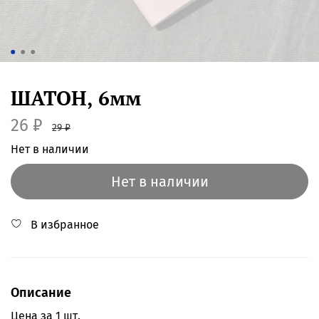
ШАТОН, 6мм
26 ₽
29 ₽
Нет в наличии
Нет в наличии
В избранное
Описание
Цена за 1 шт.