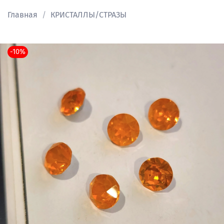
Главная
КРИСТАЛЛЫ/СТРАЗЫ
-10%