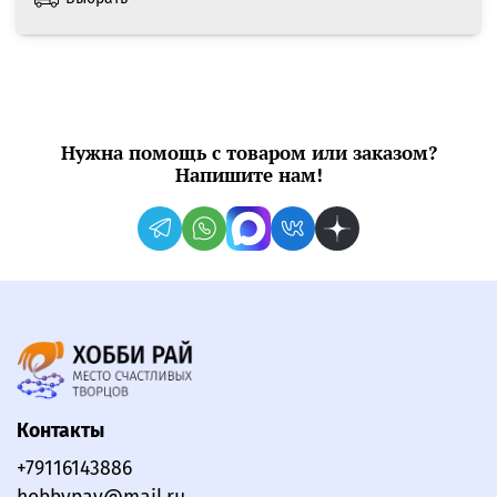
Нужна помощь с товаром или заказом?
Напишите нам!
Контакты
+79116143886