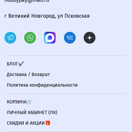
hobbypay@mail.ru
г Великий Новгород, ул Псковская
БЛОГ✔
Доставка / Возврат
Политика конфиденциальности
КОРЗИНА🛒
ЛИЧНЫЙ КАБИНЕТ (ЛК)
СКИДКИ И АКЦИИ🎁