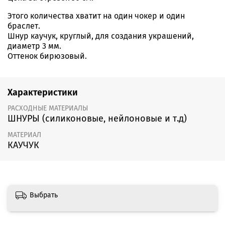
Этого количества хватит на один чокер и один
браслет.
Шнур каучук, круглый, для создания украшений,
диаметр 3 мм.
Оттенок бирюзовый.
Характеристики
РАСХОДНЫЕ МАТЕРИАЛЫ
ШНУРЫ (силиконовые, нейлоновые и т.д)
МАТЕРИАЛ
КАУЧУК
Выбрать