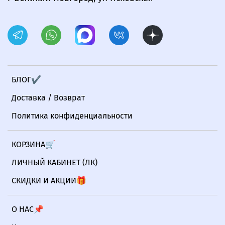
БЛОГ✔
Доставка / Возврат
Политика конфиденциальности
КОРЗИНА🛒
ЛИЧНЫЙ КАБИНЕТ (ЛК)
СКИДКИ И АКЦИИ🎁
О НАС📌