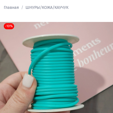
Главная
ШНУРЫ/КОЖА/КАУЧУК
-10%