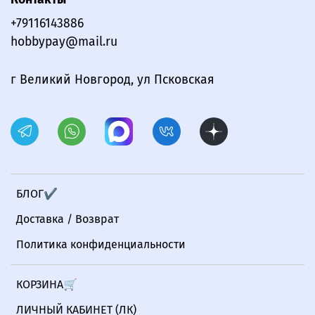
+79116143886
hobbypay@mail.ru
г Великий Новгород, ул Псковская
БЛОГ✔
Доставка / Возврат
Политика конфиденциальности
КОРЗИНА🛒
ЛИЧНЫЙ КАБИНЕТ (ЛК)