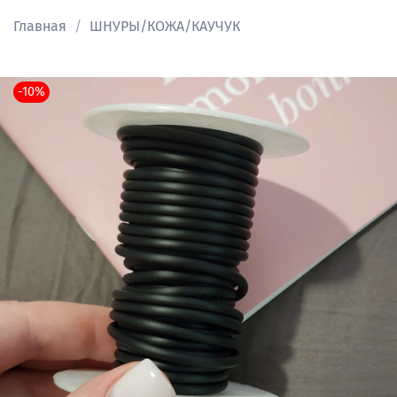
Главная
ШНУРЫ/КОЖА/КАУЧУК
-10%