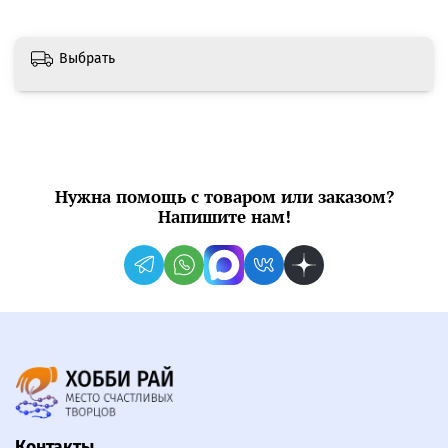
Выбрать
Нужна помощь с товаром или заказом?
Напишите нам!
Контакты