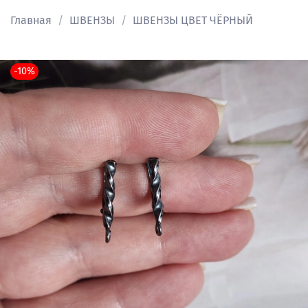
Главная
ШВЕНЗЫ
ШВЕНЗЫ ЦВЕТ ЧЁРНЫЙ
-10%