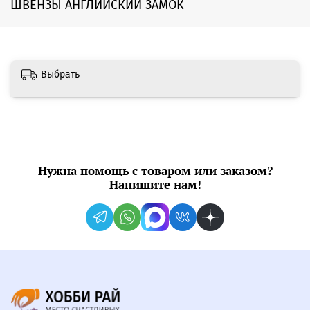
ШВЕНЗЫ АНГЛИЙСКИЙ ЗАМОК
Выбрать
Нужна помощь с товаром или заказом?
Напишите нам!