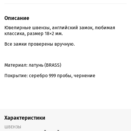
Описание
Ювелирные швензы, английский замок, любимая
классика, размер 18×2 мм.
Все замки проверены вручную.
Материал: латунь (BRASS)
Покрытие: серебро 999 пробы, чернение
Характеристики
ШВЕНЗЫ