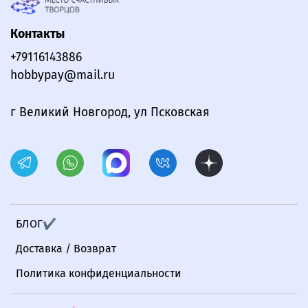
Контакты
+79116143886
hobbypay@mail.ru
г Великий Новгород, ул Псковская
БЛОГ✔
Доставка / Возврат
Политика конфиденциальности