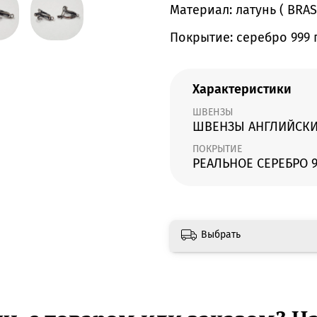
Материал: латунь ( BRAS
Покрытие: серебро 999
Характеристики
ШВЕНЗЫ
ШВЕНЗЫ АНГЛИЙСКИ
ПОКРЫТИЕ
РЕАЛЬНОЕ СЕРЕБРО 
Выбрать