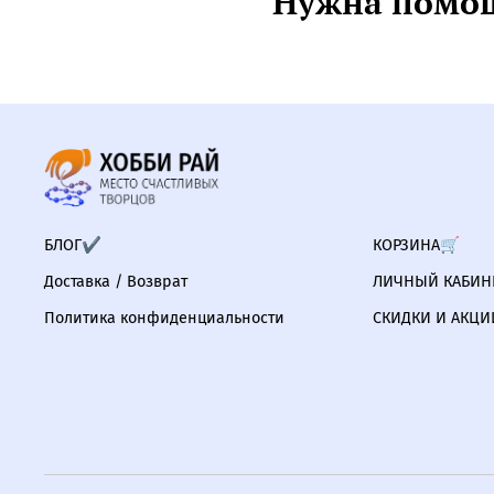
Нужна помощ
БЛОГ✔
КОРЗИНА🛒
Доставка / Возврат
ЛИЧНЫЙ КАБИНЕ
Политика конфиденциальности
СКИДКИ И АКЦИ