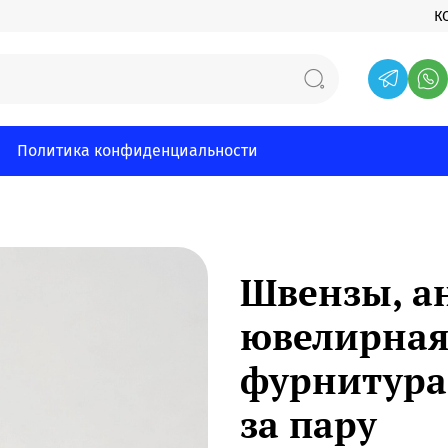
К
Политика конфиденциальности
Швензы, а
ювелирная
фурнитура,
за пару