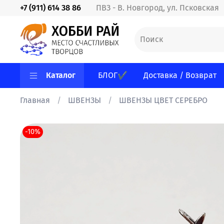
+7 (911) 614 38 86
ПВЗ - В. Новгород, ул. Псковская
Каталог
БЛОГ✔
Доставка / Возврат
Главная
ШВЕНЗЫ
ШВЕНЗЫ ЦВЕТ СЕРЕБРО
-10%