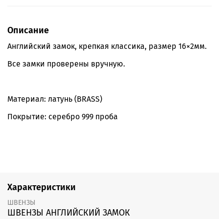
Описание
Английский замок, крепкая классика, размер 16×2мм.
Все замки проверены вручную.
Материал: латунь (BRASS)
Покрытие: серебро 999 проба
Характеристики
ШВЕНЗЫ
ШВЕНЗЫ АНГЛИЙСКИЙ ЗАМОК