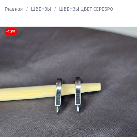
Главная
ШВЕНЗЫ
ШВЕНЗЫ ЦВЕТ СЕРЕБРО
-10%