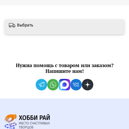
Выбрать
Нужна помощь с товаром или заказом?
Напишите нам!