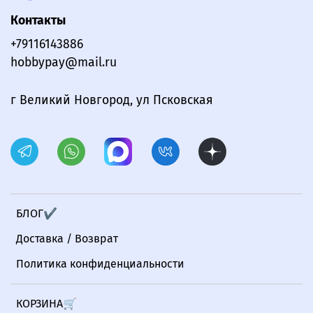
Контакты
+79116143886
hobbypay@mail.ru
г Великий Новгород, ул Псковская
БЛОГ✔
Доставка / Возврат
Политика конфиденциальности
КОРЗИНА🛒