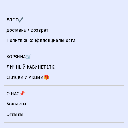
БЛОГ✔
Доставка / Возврат
Политика конфиденциальности
КОРЗИНА🛒
ЛИЧНЫЙ КАБИНЕТ (ЛК)
СКИДКИ И АКЦИИ🎁
О НАС📌
Контакты
Отзывы