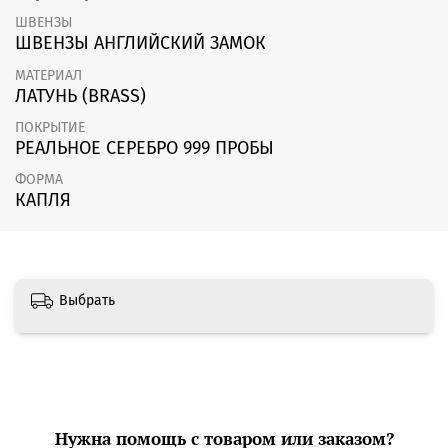
ШВЕНЗЫ
ШВЕНЗЫ АНГЛИЙСКИЙ ЗАМОК
МАТЕРИАЛ
ЛАТУНЬ (BRASS)
ПОКРЫТИЕ
РЕАЛЬНОЕ СЕРЕБРО 999 ПРОБЫ
ФОРМА
КАПЛЯ
Выбрать
Нужна помощь с товаром или заказом?