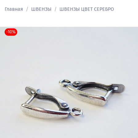
Главная
ШВЕНЗЫ
ШВЕНЗЫ ЦВЕТ СЕРЕБРО
-10%