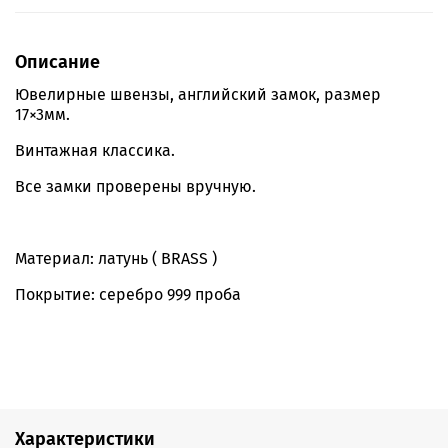
Описание
Ювелирные швензы, английский замок, размер
17×3мм.
Винтажная классика.
Все замки проверены вручную.
Материал: латунь ( BRASS )
Покрытие: серебро 999 проба
Характеристики