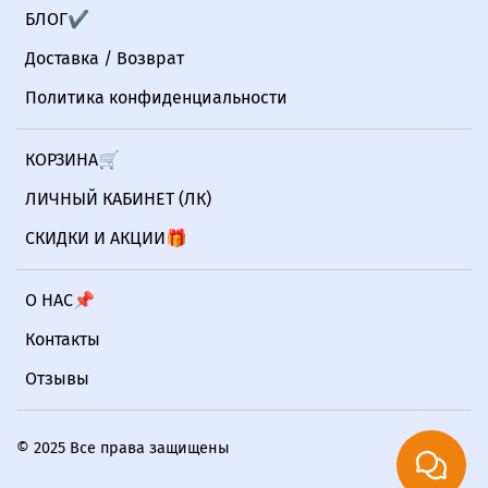
БЛОГ✔
Доставка / Возврат
Политика конфиденциальности
КОРЗИНА🛒
ЛИЧНЫЙ КАБИНЕТ (ЛК)
СКИДКИ И АКЦИИ🎁
О НАС📌
Контакты
Отзывы
© 2025 Все права защищены