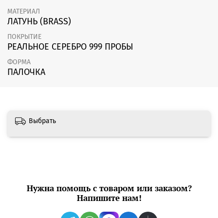
МАТЕРИАЛ
ЛАТУНЬ (BRASS)
ПОКРЫТИЕ
РЕАЛЬНОЕ СЕРЕБРО 999 ПРОБЫ
ФОРМА
ПАЛОЧКА
Выбрать
Нужна помощь с товаром или заказом?
Напишите нам!