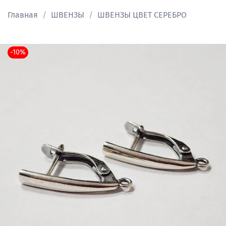
Главная
ШВЕНЗЫ
ШВЕНЗЫ ЦВЕТ СЕРЕБРО
-10%