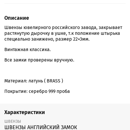
Описание
Швензы ювелирного российского завода, закрывает
растянутую дырочку в ушке, т.к положение штырька
специально занижено, размер 22×3мм.
Винтажная классика.
Все замки проверены вручную.
Материал: латунь ( BRASS )
Покрытие: серебро 999 проба
Характеристики
ШВЕНЗЫ
ШВЕНЗЫ АНГЛИЙСКИЙ ЗАМОК